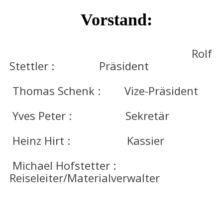
Vorstand:
Rolf
Stettler : Präsident
Thomas Schenk : Vize-Präsident
Yves Peter : Sekretär
Heinz Hirt : Kassier
Michael Hofstetter :
Reiseleiter/Materialverwalter