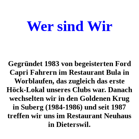
Wer sind Wir
Gegründet 1983 von begeisterten Ford
Capri Fahrern im Restaurant Bula in
Worblaufen, das zugleich das erste
Höck-Lokal unseres Clubs war. Danach
wechselten wir in den Goldenen Krug
in Suberg (1984-1986) und seit 1987
treffen wir uns im Restaurant Neuhaus
in Dieterswil.