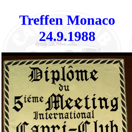
Treffen Monaco
24.9.1988