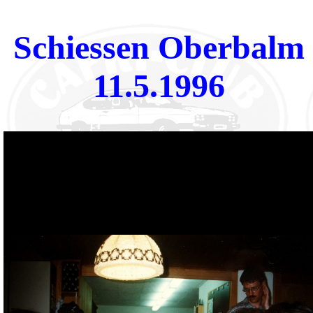
Schiessen Oberbalm
11.5.1996