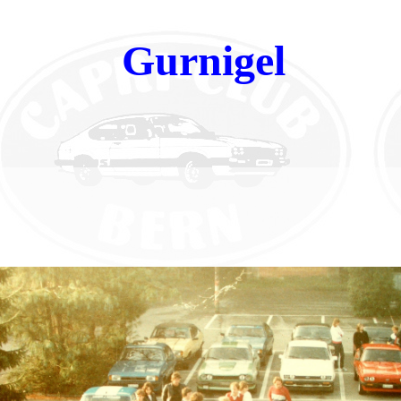
Gurnigel